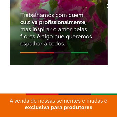
A venda de nossas sementes e mudas é
exclusiva para produtores