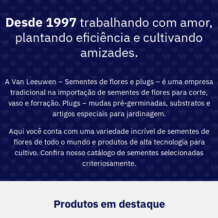
Desde 1997
trabalhando com amor,
plantando eficiência e cultivando
amizades.
A Van Leeuwen – Sementes de flores e plugs – é uma empresa
tradicional na importação de sementes de flores para corte,
vaso e forração. Plugs – mudas pré-germinadas, substratos e
artigos especiais para jardinagem.
Aqui você conta com uma variedade incrível de sementes de
flores de todo o mundo e produtos de alta tecnologia para
cultivo. Confira nosso catálogo de sementes selecionadas
criteriosamente.
Produtos em destaque