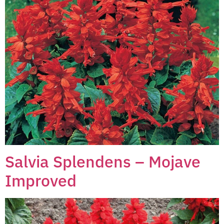
Salvia Splendens – Mojave
Improved