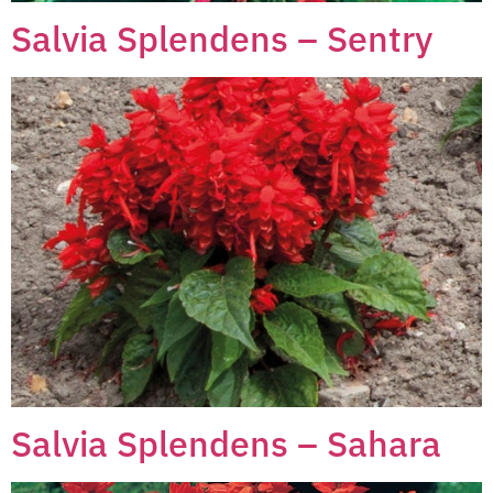
Salvia Splendens – Sentry
Salvia Splendens – Sahara