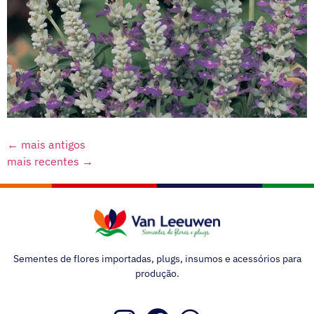
←
mais antigos
mais recentes
→
Sementes de flores importadas, plugs, insumos e acessórios para
produção.