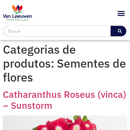
Categorias de
produtos:
Sementes de
flores
Catharanthus Roseus (vinca)
– Sunstorm