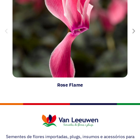
Rose Flame
Sementes de flores importadas, plugs, insumos e acessórios para