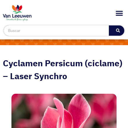
Cyclamen Persicum (ciclame)
– Laser Synchro