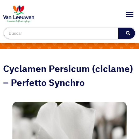
Cyclamen Persicum (ciclame)
– Perfetto Synchro