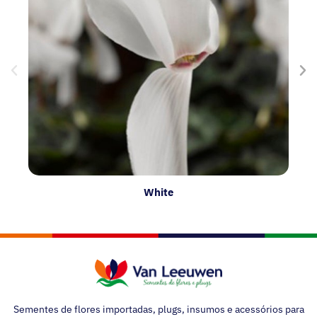
White
Sementes de flores importadas, plugs, insumos e acessórios para