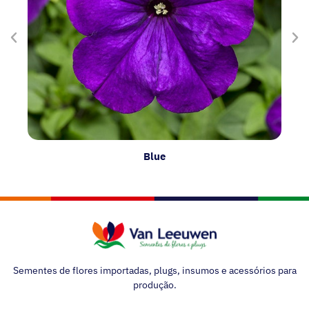
Blue
Sementes de flores importadas, plugs, insumos e acessórios para
produção.