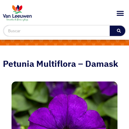
Petunia Multiflora – Damask