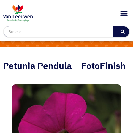
Petunia Pendula – FotoFinish