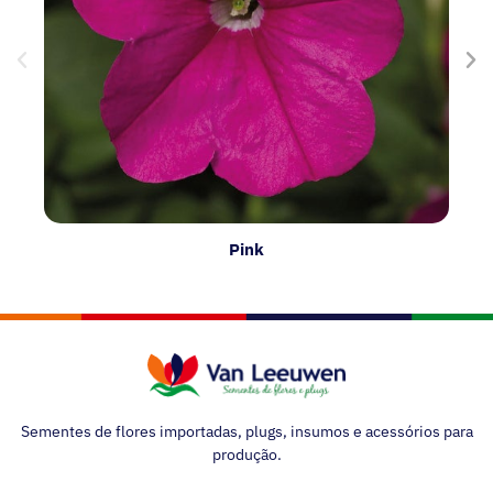
Pink
Sementes de flores importadas, plugs, insumos e acessórios para
produção.