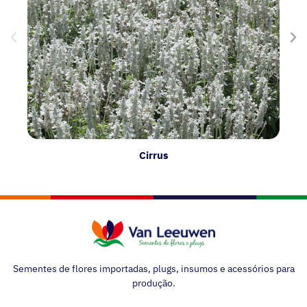
Cirrus
Sementes de flores importadas, plugs, insumos e acessórios para
produção.