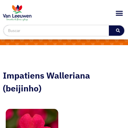
Impatiens Walleriana
(beijinho)