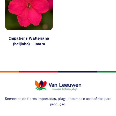
Impatiens Walleriana
(beijinho) – Imara
Sementes de flores importadas, plugs, insumos e acessórios para
produção.